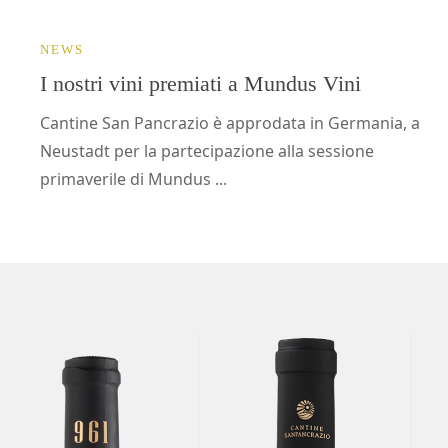
NEWS
I nostri vini premiati a Mundus Vini
Cantine San Pancrazio è approdata in Germania, a
Neustadt per la partecipazione alla sessione
primaverile di Mundus ...