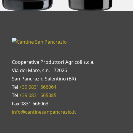
Cooperativa Produttori Agricoli s.c.a.
Via del Mare, s.n. - 72026
San Pancrazio Salentino (BR)
Tel
+39 0831 666064
Tel
+39 0831 665385
Fax 0831 666063
info@cantinesanpancrazio.it