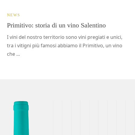
NEWS
Primitivo: storia di un vino Salentino
I vini del nostro territorio sono vini pregiati e unici,
tra i vitigni più famosi abbiamo il Primitivo, un vino
che ...