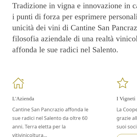
Tradizione in vigna e innovazione in c
i punti di forza per esprimere personali
unicità dei vini di Cantine San Pancraz
filosofia aziendale di una realtà vinico
affonda le sue radici nel Salento.
L'Azienda
I Vigneti
Cantine San Pancrazio affonda le
La Coope
sue radici nel Salento da oltre 60
grazie a
anni. Terra eletta per la
suoi soci-
vitivinicoltura...