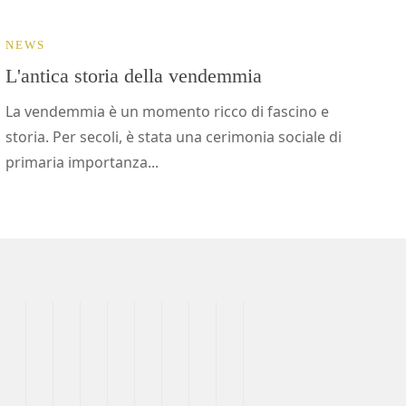
NEWS
L'antica storia della vendemmia
La vendemmia è un momento ricco di fascino e
storia. Per secoli, è stata una cerimonia sociale di
primaria importanza...