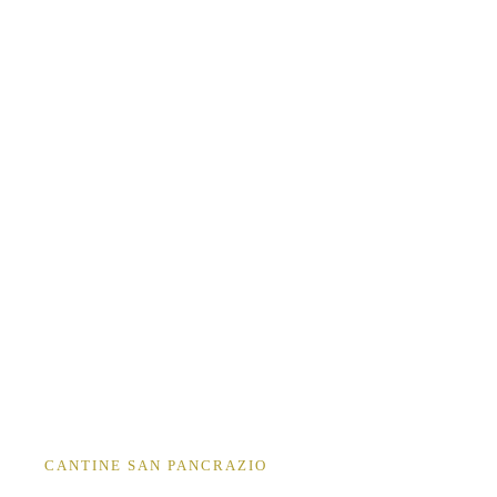
CANTINE SAN PANCRAZIO