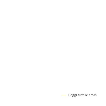
Leggi tutte le news