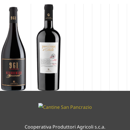
Cooperativa Produttori Agricoli s.c.a.