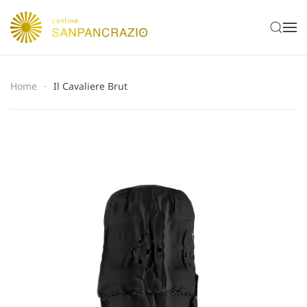
Home
Il Cavaliere Brut