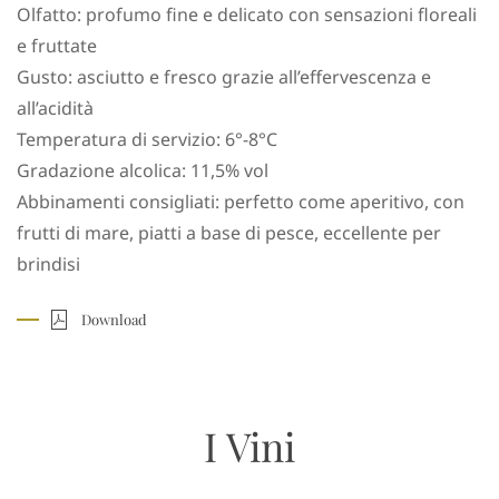
Olfatto: profumo fine e delicato con sensazioni floreali
e fruttate
Gusto: asciutto e fresco grazie all’effervescenza e
all’acidità
Temperatura di servizio: 6°-8°C
Gradazione alcolica: 11,5% vol
Abbinamenti consigliati: perfetto come aperitivo, con
frutti di mare, piatti a base di pesce, eccellente per
brindisi
Download
I Vini