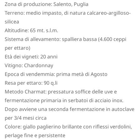
Zona di produzione: Salento, Puglia
Terreno: medio impasto, di natura calcareo-argilloso-
silicea
Altitudine: 65 mt. s.l.m.
Sistema di allevamento: spalliera bassa (4.600 ceppi
per ettaro)
Età dei vigneti: 20 anni
Vitigno: Chardonnay
Epoca di vendemmia: prima metà di Agosto
Resa per ettaro: 90 q.li
Metodo Charmat: pressatura soffice delle uve e
fermentazione primaria in serbatoi di acciaio inox.
Dopo avviene una seconda fermentazione in autoclave
per 3/4 mesi circa
Colore: giallo paglierino brillante con riflessi verdolini,
perlage fine e persistente