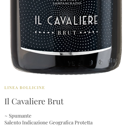
LINEA BOLLICINE
Il Cavaliere Brut
~ Spumante
Salento Indicazione Geografica Protetta